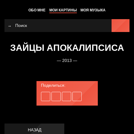
ОБО МНЕ
МОИ КАРТИНЫ
МОЯ МУЗЫКА
ЗАЙЦЫ АПОКАЛИПСИСА
— 2013 —
Поделиться:
НАЗАД