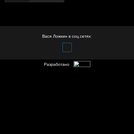
Вася Ложкин в соц.сетях:
Разработано