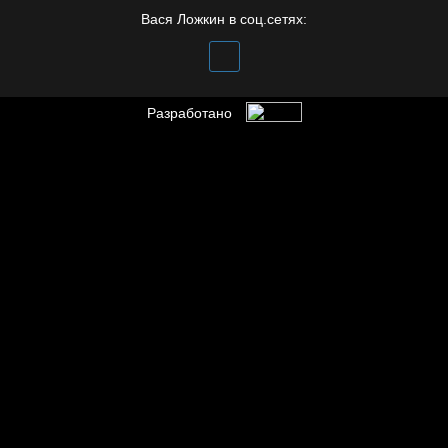
Вася Ложкин в соц.сетях:
Разработано