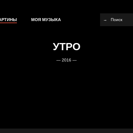
АРТИНЫ
МОЯ МУЗЫКА
УТРО
— 2016 —