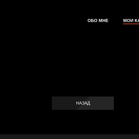
ОБО МНЕ
МОИ К
НАЗАД