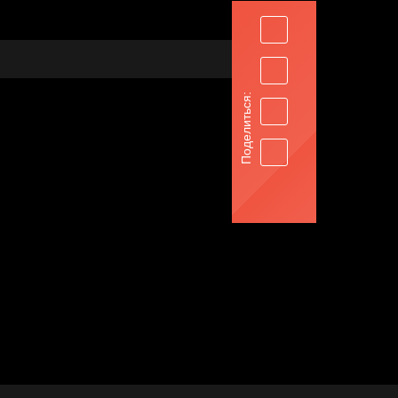
Поделиться: