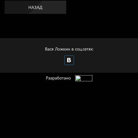
НАЗАД
Вася Ложкин в соц.сетях:
Разработано