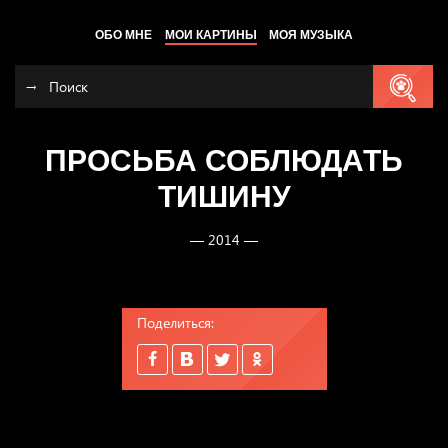
ОБО МНЕ
МОИ КАРТИНЫ
МОЯ МУЗЫКА
ПРОСЬБА СОБЛЮДАТЬ
ТИШИНУ
— 2014 —
Поделиться: