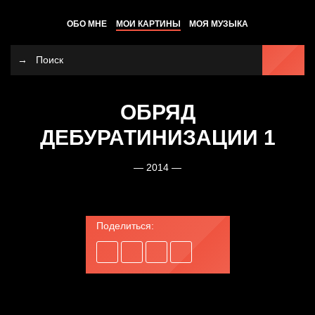
ОБО МНЕ
МОИ КАРТИНЫ
МОЯ МУЗЫКА
ОБРЯД
ДЕБУРАТИНИЗАЦИИ 1
— 2014 —
Поделиться: