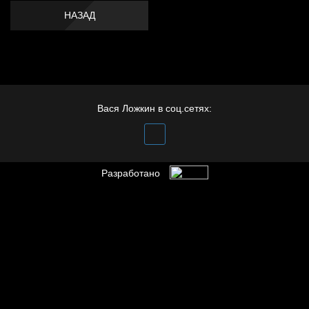
НАЗАД
Вася Ложкин в соц.сетях:
Разработано