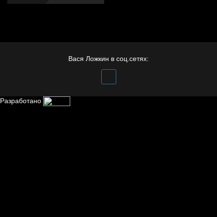
Вася Ложкин в соц.сетях:
Разработано