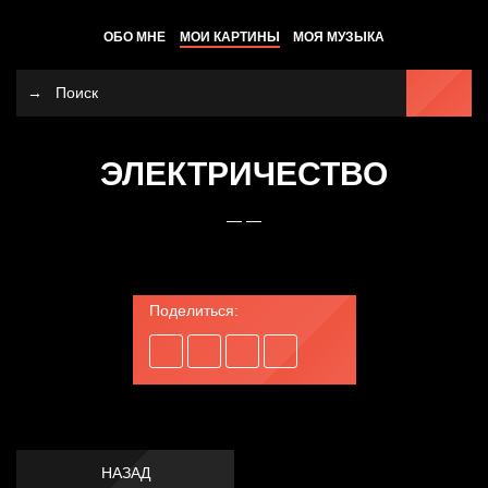
ОБО МНЕ
МОИ КАРТИНЫ
МОЯ МУЗЫКА
ЭЛЕКТРИЧЕСТВО
— —
Поделиться:
НАЗАД