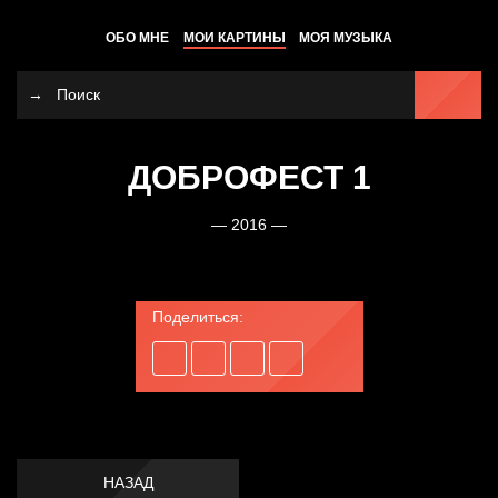
ОБО МНЕ
МОИ КАРТИНЫ
МОЯ МУЗЫКА
ДОБРОФЕСТ 1
— 2016 —
Поделиться:
НАЗАД