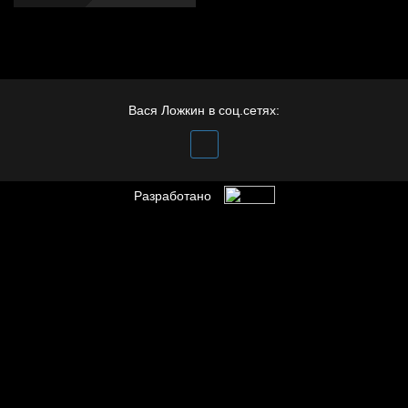
Вася Ложкин в соц.сетях:
Разработано