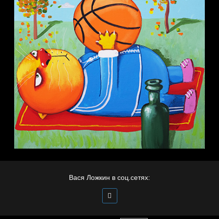
Вася Ложкин в соц.сетях: