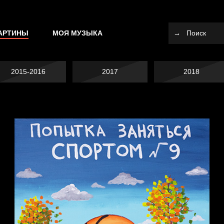
АРТИНЫ
МОЯ МУЗЫКА
2015-2016
2017
2018
Попытка заняться
спортом №10