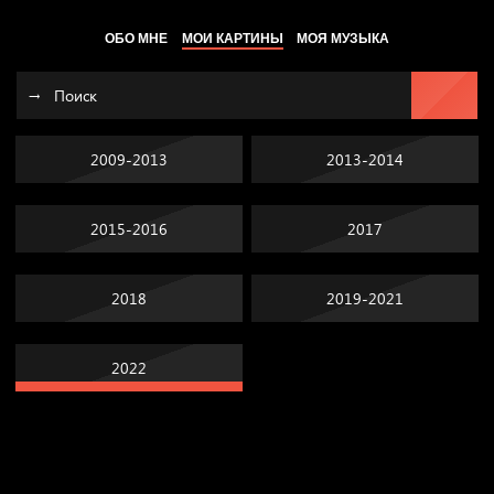
ОБО МНЕ
МОИ КАРТИНЫ
МОЯ МУЗЫКА
2009-2013
2013-2014
2015-2016
2017
2018
2019-2021
2022