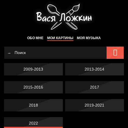
ОБО МНЕ
МОИ КАРТИНЫ
МОЯ МУЗЫКА
2009-2013
2013-2014
2015-2016
2017
2018
2019-2021
2022