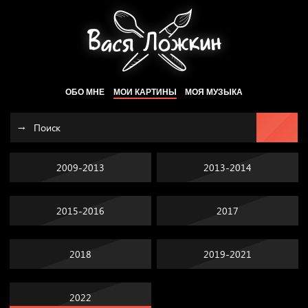
ОБО МНЕ
МОИ КАРТИНЫ
МОЯ МУЗЫКА
2009-2013
2013-2014
2015-2016
2017
2018
2019-2021
2022