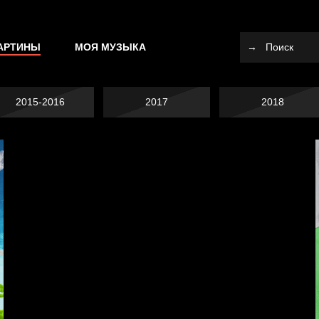
АРТИНЫ
МОЯ МУЗЫКА
2015-2016
2017
2018
Попытка заняться
спортом №10