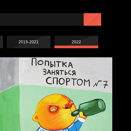
2019-2021
2022