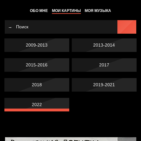
ОБО МНЕ
МОИ КАРТИНЫ
МОЯ МУЗЫКА
2009-2013
2013-2014
2015-2016
2017
2018
2019-2021
2022