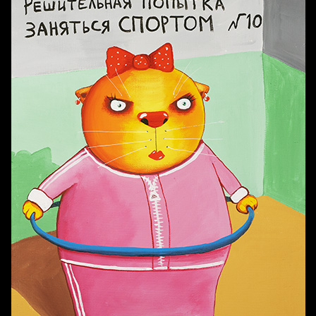
Попытка заняться спортом №2