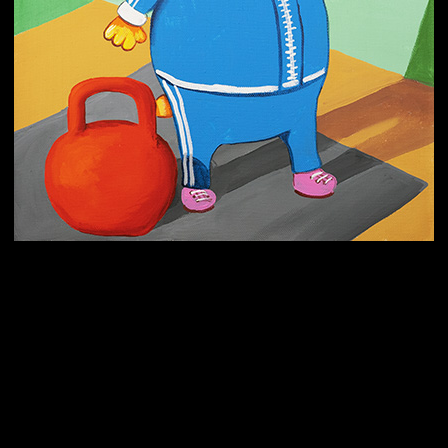
Попытка заняться спортом №3
Попытка заняться спортом №9
Попытка заняться спортом №6