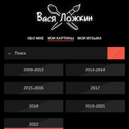
ОБО МНЕ
МОИ КАРТИНЫ
МОЯ МУЗЫКА
2009-2013
2013-2014
2015-2016
2017
2018
2019-2021
2022