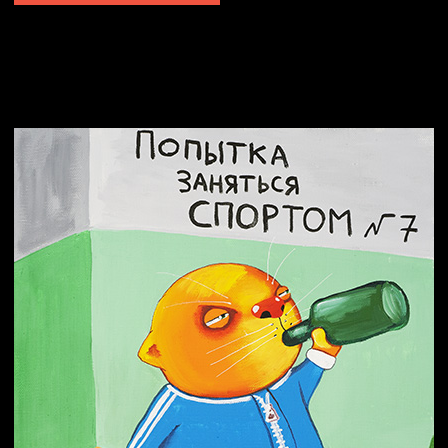
Попытка заняться спортом №2
Попытка заняться спортом №10