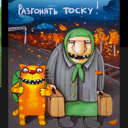
За счастьем