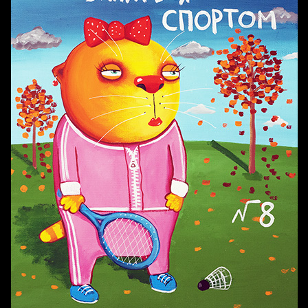
Попытка заняться спортом №3