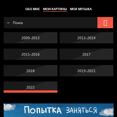
ОБО МНЕ
МОИ КАРТИНЫ
МОЯ МУЗЫКА
2009-2013
2013-2014
2015-2016
2017
2018
2019-2021
2022