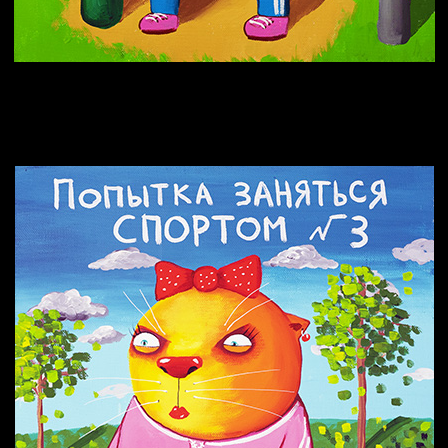
Попытка заняться спортом №10
Попытка заняться спортом №7
Попытка заняться спортом №2