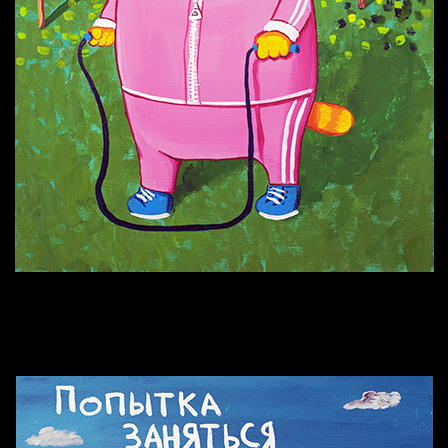
Попытка заняться спортом №9
Попытка заняться спортом №6