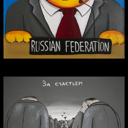
Давайте тешить себя иллюзиями