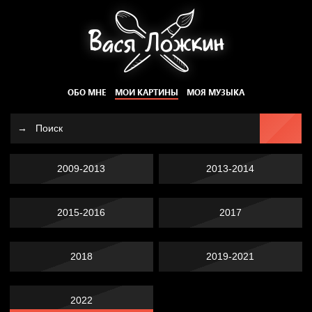
ОБО МНЕ
МОИ КАРТИНЫ
МОЯ МУЗЫКА
2009-2013
2013-2014
2015-2016
2017
2018
2019-2021
2022