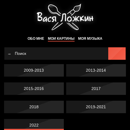
ОБО МНЕ
МОИ КАРТИНЫ
МОЯ МУЗЫКА
2009-2013
2013-2014
2015-2016
2017
2018
2019-2021
2022