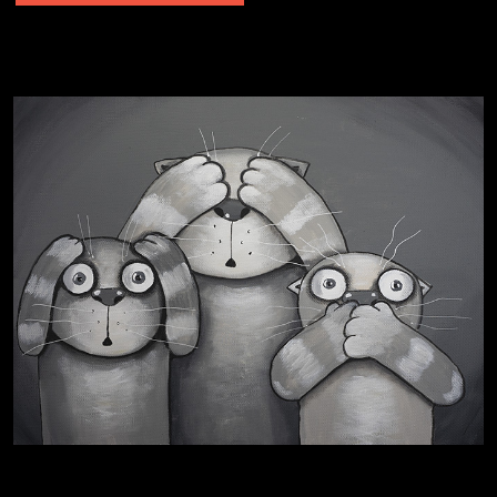
Не грузи