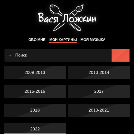
ОБО МНЕ
МОИ КАРТИНЫ
МОЯ МУЗЫКА
2009-2013
2013-2014
2015-2016
2017
2018
2019-2021
2022