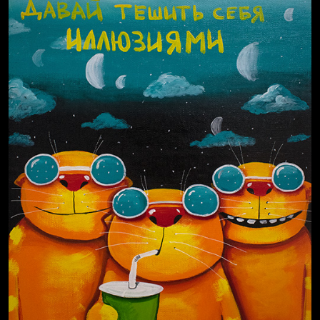
Russian Federation