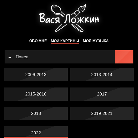
ОБО МНЕ
МОИ КАРТИНЫ
МОЯ МУЗЫКА
2009-2013
2013-2014
2015-2016
2017
2018
2019-2021
2022