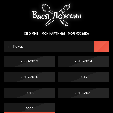
ОБО МНЕ
МОИ КАРТИНЫ
МОЯ МУЗЫКА
2009-2013
2013-2014
2015-2016
2017
2018
2019-2021
2022